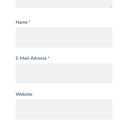
Name
*
E-Mail-Adresse
*
Website