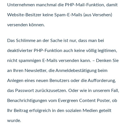
Unternehmen manchmal die PHP-Mail-Funktion, damit
Website-Besitzer keine Spam-E-Mails (aus Versehen)
versenden können.
Das Schlimme an der Sache ist nur, dass man bei
deaktivierter PHP-Funktion auch keine völlig legitimen,
nicht spammigen E-Mails versenden kann. – Denken Sie
an Ihren Newsletter, die Anmeldebestätigung beim
Anlegen eines neuen Benutzers oder die Aufforderung,
das Passwort zurückzusetzen. Oder wie in unserem Fall,
Benachrichtigungen vom Evergreen Content Poster, ob
Ihr Beitrag erfolgreich in den sozialen Medien geteilt
wurde.