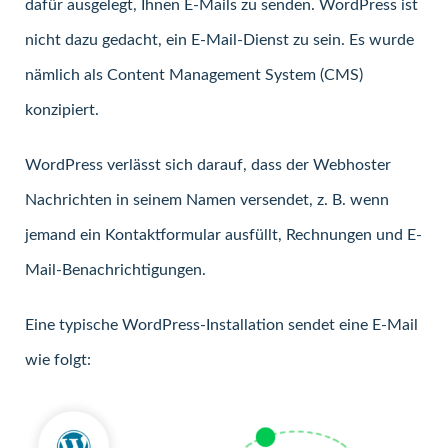
dafür ausgelegt, Ihnen E-Mails zu senden. WordPress ist
nicht dazu gedacht, ein E-Mail-Dienst zu sein. Es wurde
nämlich als Content Management System (CMS)
konzipiert.
WordPress verlässt sich darauf, dass der Webhoster
Nachrichten in seinem Namen versendet, z. B. wenn
jemand ein Kontaktformular ausfüllt, Rechnungen und E-
Mail-Benachrichtigungen.
Eine typische WordPress-Installation sendet eine E-Mail
wie folgt: