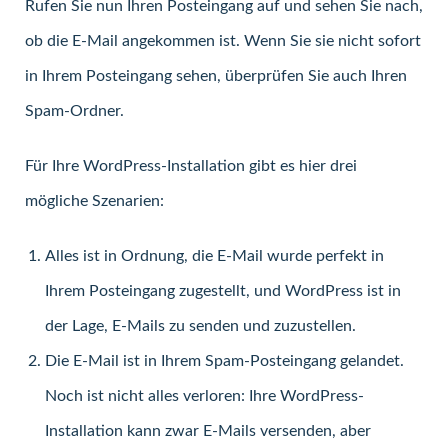
Rufen Sie nun Ihren Posteingang auf und sehen Sie nach,
ob die E-Mail angekommen ist. Wenn Sie sie nicht sofort
in Ihrem Posteingang sehen, überprüfen Sie auch Ihren
Spam-Ordner.
Für Ihre WordPress-Installation gibt es hier drei
mögliche Szenarien:
Alles ist in Ordnung, die E-Mail wurde perfekt in
Ihrem Posteingang zugestellt, und WordPress ist in
der Lage, E-Mails zu senden und zuzustellen.
Die E-Mail ist in Ihrem Spam-Posteingang gelandet.
Noch ist nicht alles verloren: Ihre WordPress-
Installation kann zwar E-Mails versenden, aber