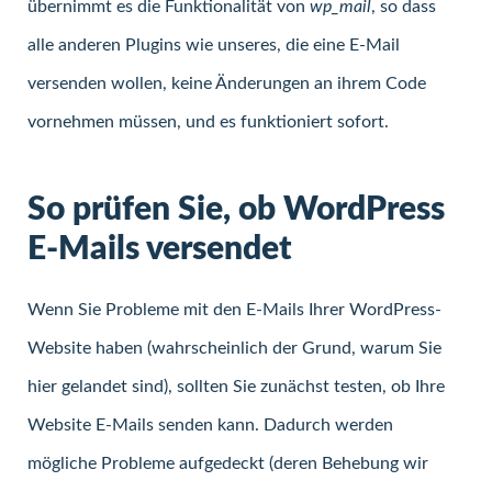
übernimmt es die Funktionalität von
wp_mail
, so dass
alle anderen Plugins wie unseres, die eine E-Mail
versenden wollen, keine Änderungen an ihrem Code
vornehmen müssen, und es funktioniert sofort.
So prüfen Sie, ob WordPress
E-Mails versendet
Wenn Sie Probleme mit den E-Mails Ihrer WordPress-
Website haben (wahrscheinlich der Grund, warum Sie
hier gelandet sind), sollten Sie zunächst testen, ob Ihre
Website E-Mails senden kann. Dadurch werden
mögliche Probleme aufgedeckt (deren Behebung wir