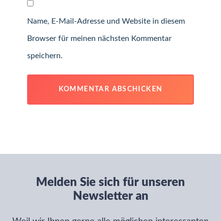
Name, E-Mail-Adresse und Website in diesem
Browser für meinen nächsten Kommentar
speichern.
Melden Sie sich für unseren
Newsletter an