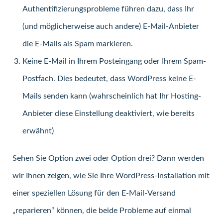
Authentifizierungsprobleme führen dazu, dass Ihr
(und möglicherweise auch andere) E-Mail-Anbieter
die E-Mails als Spam markieren.
Keine E-Mail in Ihrem Posteingang oder Ihrem Spam-
Postfach. Dies bedeutet, dass WordPress keine E-
Mails senden kann (wahrscheinlich hat Ihr Hosting-
Anbieter diese Einstellung deaktiviert, wie bereits
erwähnt)
Sehen Sie Option zwei oder Option drei? Dann werden
wir Ihnen zeigen, wie Sie Ihre WordPress-Installation mit
einer speziellen Lösung für den E-Mail-Versand
„reparieren“ können, die beide Probleme auf einmal