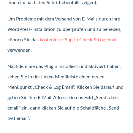
Ihnen im nächsten Schritt ebenfalls zeigen).
Um Probleme mit dem Versand von E-Mails durch Ihre
WordPress-Installation zu überprüfen und zu beheben,
können Sie das
kostenlose Plug-in Check & Log Email
verwenden.
Nachdem Sie das Plugin installiert und aktiviert haben,
sehen Sie in der linken Menüleiste einen neuen
Menüpunkt „Check & Log Email“. Klicken Sie darauf und
geben Sie Ihre E-Mail-Adresse in das Feld „Send a test
email“ ein, dann klicken Sie auf die Schaltfläche „Send
test email“.