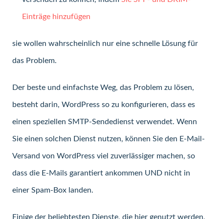
Einträge hinzufügen
sie wollen wahrscheinlich nur eine schnelle Lösung für
das Problem.
Der beste und einfachste Weg, das Problem zu lösen,
besteht darin, WordPress so zu konfigurieren, dass es
einen speziellen SMTP-Sendedienst verwendet. Wenn
Sie einen solchen Dienst nutzen, können Sie den E-Mail-
Versand von WordPress viel zuverlässiger machen, so
dass die E-Mails garantiert ankommen UND nicht in
einer Spam-Box landen.
Einige der beliebtesten Dienste, die hier genutzt werden,