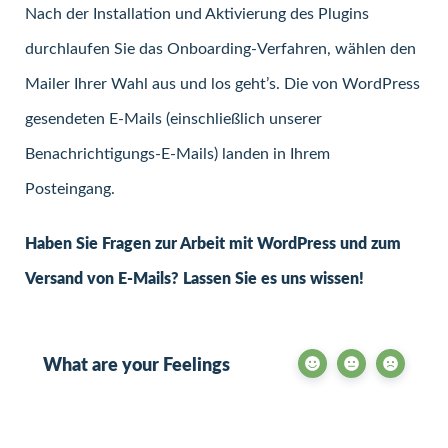
Nach der Installation und Aktivierung des Plugins
durchlaufen Sie das Onboarding-Verfahren, wählen den
Mailer Ihrer Wahl aus und los geht’s. Die von WordPress
gesendeten E-Mails (einschließlich unserer
Benachrichtigungs-E-Mails) landen in Ihrem
Posteingang.
Haben Sie Fragen zur Arbeit mit WordPress und zum
Versand von E-Mails? Lassen Sie es uns wissen!
What are your Feelings