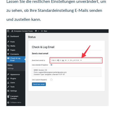
Lassen Sie die restlichen Einstellungen unverändert, um
zu sehen, ob Ihre Standardeinstellung E-Mails senden
und zustellen kann.