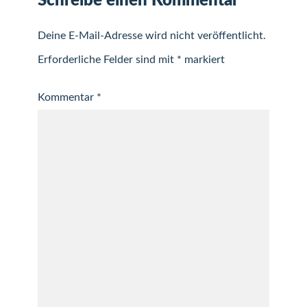
Schreibe einen Kommentar
Deine E-Mail-Adresse wird nicht veröffentlicht.
Erforderliche Felder sind mit
*
markiert
Kommentar
*