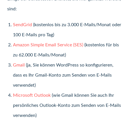
sind:
SendGrid
(kostenlos bis zu 3.000 E-Mails/Monat oder
100 E-Mails pro Tag)
Amazon Simple Email Service (SES)
(kostenlos für bis
zu 62.000 E-Mails/Monat)
Gmail
(ja, Sie können WordPress so konfigurieren,
dass es Ihr Gmail-Konto zum Senden von E-Mails
verwendet)
Microsoft Outlook
(wie Gmail können Sie auch Ihr
persönliches Outlook-Konto zum Senden von E-Mails
verwenden)