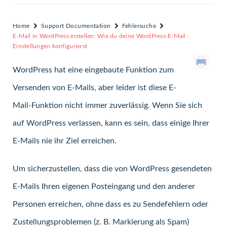
Home
Support Documentation
Fehlersuche
E-Mail in WordPress erstellen: Wie du deine WordPress-E-Mail-
Einstellungen konfigurierst
WordPress hat eine eingebaute Funktion zum
Versenden von E-Mails, aber leider ist diese E-
Mail-Funktion nicht immer zuverlässig. Wenn Sie sich
auf WordPress verlassen, kann es sein, dass einige Ihrer
E-Mails nie ihr Ziel erreichen.
Um sicherzustellen, dass die von WordPress gesendeten
E-Mails Ihren eigenen Posteingang und den anderer
Personen erreichen, ohne dass es zu Sendefehlern oder
Zustellungsproblemen (z. B. Markierung als Spam)