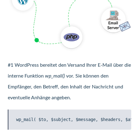
#1 WordPress bereitet den Versand Ihrer E-Mail über die
interne Funktion
wp_mail()
vor. Sie können den
Empfänger, den Betreff, den Inhalt der Nachricht und
eventuelle Anhänge angeben.
wp_mail( $to, $subject, $message, $headers, $atta