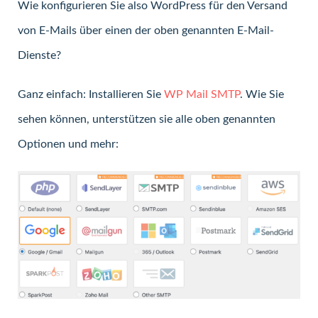
Wie konfigurieren Sie also WordPress für den Versand
von E-Mails über einen der oben genannten E-Mail-
Dienste?
Ganz einfach: Installieren Sie
WP Mail SMTP
. Wie Sie
sehen können, unterstützen sie alle oben genannten
Optionen und mehr: