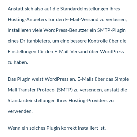
Anstatt sich also auf die Standardeinstellungen Ihres
Hosting-Anbieters für den E-Mail-Versand zu verlassen,
installieren viele WordPress-Benutzer ein SMTP-Plugin
eines Drittanbieters, um eine bessere Kontrolle über die
Einstellungen für den E-Mail-Versand über WordPress
zu haben.
Das Plugin weist WordPress an, E-Mails über das Simple
Mail Transfer Protocol (SMTP) zu versenden, anstatt die
Standardeinstellungen Ihres Hosting-Providers zu
verwenden.
Wenn ein solches Plugin korrekt installiert ist,