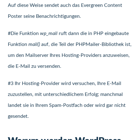
Auf diese Weise sendet auch das Evergreen Content
Poster seine Benachrichtigungen.
#Die Funktion
wp_mail
ruft dann die in PHP eingebaute
Funktion
mail()
auf, die Teil der PHPMailer-Bibliothek ist,
um den Mailserver Ihres Hosting-Providers anzuweisen,
die E-Mail zu versenden.
#3 Ihr Hosting-Provider wird versuchen, Ihre E-Mail
zuzustellen, mit unterschiedlichem Erfolg; manchmal
landet sie in Ihrem Spam-Postfach oder wird gar nicht
gesendet.