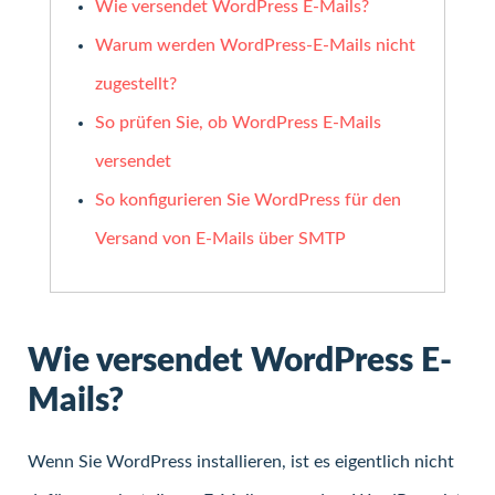
Wie versendet WordPress E-Mails?
Warum werden WordPress-E-Mails nicht
zugestellt?
So prüfen Sie, ob WordPress E-Mails
versendet
So konfigurieren Sie WordPress für den
Versand von E-Mails über SMTP
Wie versendet WordPress E-
Mails?
Wenn Sie WordPress installieren, ist es eigentlich nicht