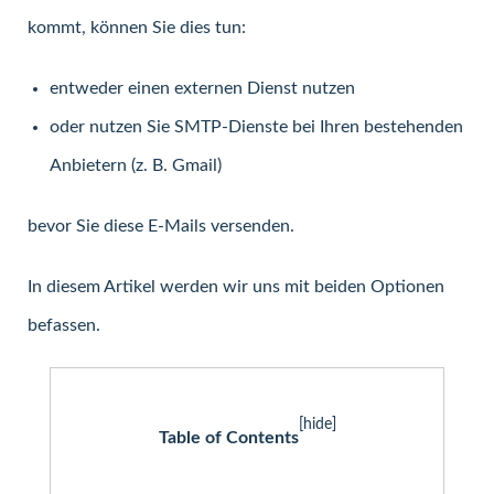
kommt, können Sie dies tun:
entweder einen externen Dienst nutzen
oder nutzen Sie SMTP-Dienste bei Ihren bestehenden
Anbietern (z. B. Gmail)
bevor Sie diese E-Mails versenden.
In diesem Artikel werden wir uns mit beiden Optionen
befassen.
[hide]
Table of Contents