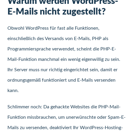
Warum werden WordPress-
E-Mails nicht zugestellt?
Obwohl WordPress für fast alle Funktionen,
einschließlich des Versands von E-Mails, PHP als
Programmiersprache verwendet, scheint die PHP-E-
Mail-Funktion manchmal ein wenig eigenwillig zu sein.
Ihr Server muss nur richtig eingerichtet sein, damit er
ordnungsgemäß funktioniert und E-Mails versenden
kann.
Schlimmer noch: Da gehackte Websites die PHP-Mail-
Funktion missbrauchen, um unerwünschte oder Spam-E-
Mails zu versenden, deaktiviert Ihr WordPress-Hosting-