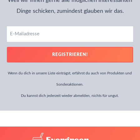
Weil wir Ihnen gerne alle möglichen interessanten
Dinge schicken, zumindest glauben wir das.
E-
Mailadresse
REGISTRIEREN!
Wenn du dich in unsere Liste einträgst, erfährst du auch von Produkten und
Sonderaktionen.
Du kannst dich jederzeit wieder abmelden, nichts für ungut.