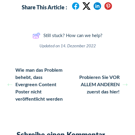
Share This Article :
Still stuck? How can we help?
Updated on 14. Dezember 2022
Wie man das Problem
behebt, dass
Probieren Sie VOR
Evergreen Content
ALLEM ANDEREN
Poster nicht
zuerst das hier!
veröffentlicht werden