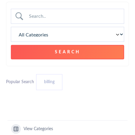
Popular Search
billing
View Categories