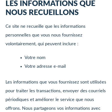
LES INFORMATIONS QUE
NOUS RECUEILLONS
Ce site ne recueille que les informations
personnelles que vous nous fournissez
volontairement, qui peuvent inclure :
Votre nom
Votre adresse e-mail
Les informations que vous fournissez sont utilisées
pour traiter les transactions, envoyer des courriels
périodiques et améliorer le service que nous
offrons. Nous partageons vos informations avec