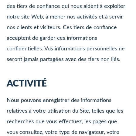
des tiers de confiance qui nous aident à exploiter
notre site Web, à mener nos activités et à servir
nos clients et visiteurs. Ces tiers de confiance
acceptent de garder ces informations
confidentielles. Vos informations personnelles ne
seront jamais partagées avec des tiers non liés.
ACTIVITÉ
Nous pouvons enregistrer des informations
relatives à votre utilisation du Site, telles que les
recherches que vous effectuez, les pages que
vous consultez, votre type de navigateur, votre