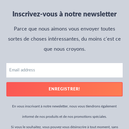
Inscrivez-vous à notre newsletter
Parce que nous aimons vous envoyer toutes
sortes de choses intéressantes, du moins c'est ce
que nous croyons.
Email
address
ENREGISTRER!
En vous inscrivant à notre newsletter, nous vous tiendrons également
informé de nos produits et de nos promotions spéciales.
Si vous le souhaitez, vous pouvez vous désinscrire à tout moment, sans