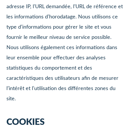
adresse IP, l’URL demandée, l’URL de référence et
les informations d’horodatage. Nous utilisons ce
type d’informations pour gérer le site et vous
fournir le meilleur niveau de service possible.
Nous utilisons également ces informations dans
leur ensemble pour effectuer des analyses
statistiques du comportement et des
caractéristiques des utilisateurs afin de mesurer
l’intérêt et l’utilisation des différentes zones du
site.
COOKIES