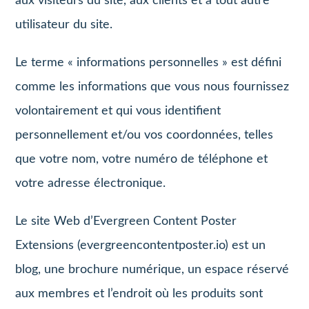
aux visiteurs du site, aux clients et à tout autre
utilisateur du site.
Le terme « informations personnelles » est défini
comme les informations que vous nous fournissez
volontairement et qui vous identifient
personnellement et/ou vos coordonnées, telles
que votre nom, votre numéro de téléphone et
votre adresse électronique.
Le site Web d’Evergreen Content Poster
Extensions (evergreencontentposter.io) est un
blog, une brochure numérique, un espace réservé
aux membres et l’endroit où les produits sont