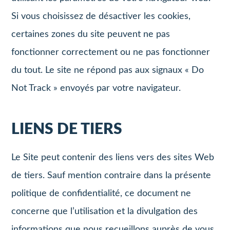
Si vous choisissez de désactiver les cookies,
certaines zones du site peuvent ne pas
fonctionner correctement ou ne pas fonctionner
du tout. Le site ne répond pas aux signaux « Do
Not Track » envoyés par votre navigateur.
LIENS DE TIERS
Le Site peut contenir des liens vers des sites Web
de tiers. Sauf mention contraire dans la présente
politique de confidentialité, ce document ne
concerne que l’utilisation et la divulgation des
informations que nous recueillons auprès de vous