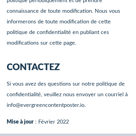
politique périodiquement et de prendre
connaissance de toute modification. Nous vous
informerons de toute modification de cette
politique de confidentialité en publiant ces
modifications sur cette page.
CONTACTEZ
Si vous avez des questions sur notre politique de
confidentialité, veuillez nous envoyer un courriel à
info@evergreencontentposter.io
.
Mise à jour
: Février 2022