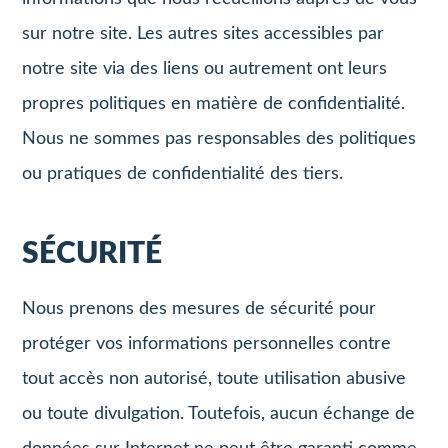
sur notre site. Les autres sites accessibles par
notre site via des liens ou autrement ont leurs
propres politiques en matière de confidentialité.
Nous ne sommes pas responsables des politiques
ou pratiques de confidentialité des tiers.
SÉCURITÉ
Nous prenons des mesures de sécurité pour
protéger vos informations personnelles contre
tout accès non autorisé, toute utilisation abusive
ou toute divulgation. Toutefois, aucun échange de