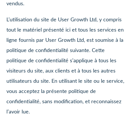
vendus.
L’utilisation du site de User Growth Ltd, y compris
tout le matériel présenté ici et tous les services en
ligne fournis par User Growth Ltd, est soumise à la
politique de confidentialité suivante. Cette
politique de confidentialité s’applique à tous les
visiteurs du site, aux clients et à tous les autres
utilisateurs du site. En utilisant le site ou le service,
vous acceptez la présente politique de
confidentialité, sans modification, et reconnaissez
l’avoir lue.