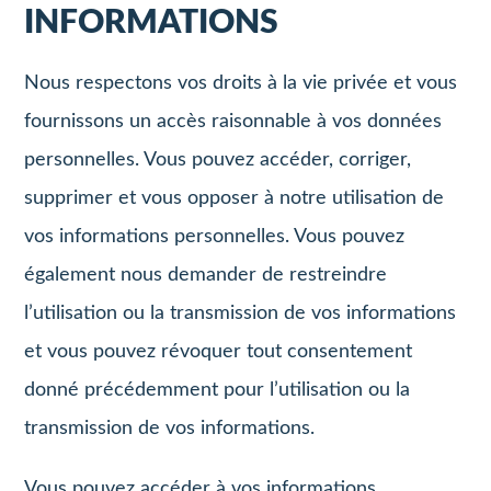
INFORMATIONS
Nous respectons vos droits à la vie privée et vous
fournissons un accès raisonnable à vos données
personnelles. Vous pouvez accéder, corriger,
supprimer et vous opposer à notre utilisation de
vos informations personnelles. Vous pouvez
également nous demander de restreindre
l’utilisation ou la transmission de vos informations
et vous pouvez révoquer tout consentement
donné précédemment pour l’utilisation ou la
transmission de vos informations.
Vous pouvez accéder à vos informations