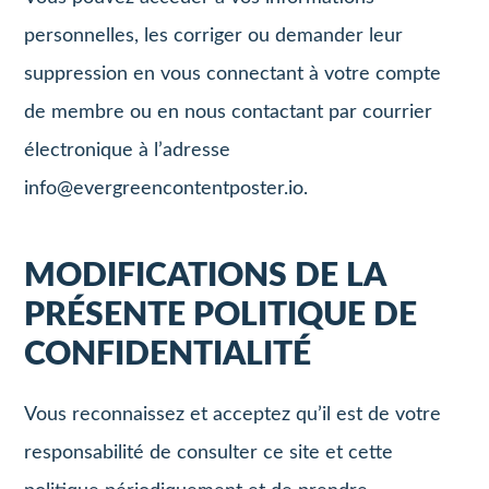
personnelles, les corriger ou demander leur
suppression en vous connectant à votre compte
de membre ou en nous contactant par courrier
électronique à l’adresse
info@evergreencontentposter.io
.
MODIFICATIONS DE LA
PRÉSENTE POLITIQUE DE
CONFIDENTIALITÉ
Vous reconnaissez et acceptez qu’il est de votre
responsabilité de consulter ce site et cette