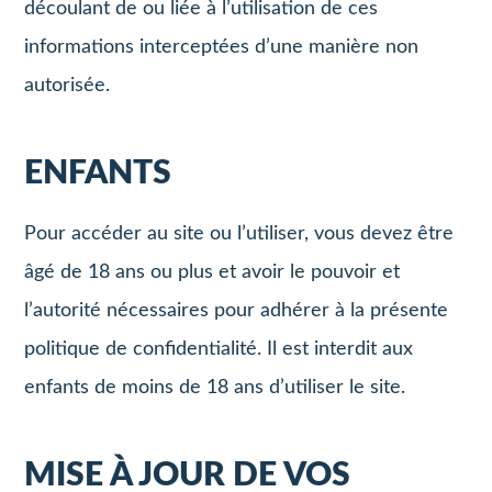
découlant de ou liée à l’utilisation de ces
informations interceptées d’une manière non
autorisée.
ENFANTS
Pour accéder au site ou l’utiliser, vous devez être
âgé de 18 ans ou plus et avoir le pouvoir et
l’autorité nécessaires pour adhérer à la présente
politique de confidentialité. Il est interdit aux
enfants de moins de 18 ans d’utiliser le site.
MISE À JOUR DE VOS