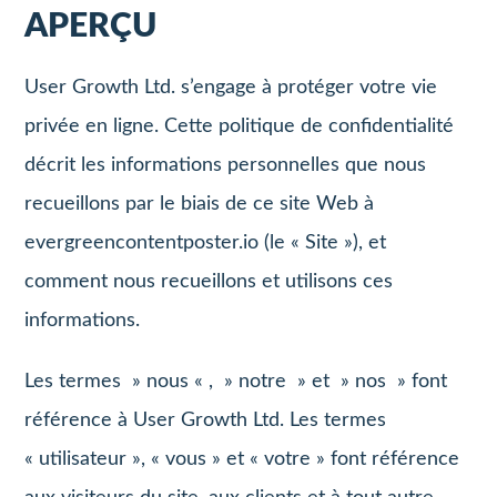
APERÇU
User Growth Ltd. s’engage à protéger votre vie
privée en ligne. Cette politique de confidentialité
décrit les informations personnelles que nous
recueillons par le biais de ce site Web à
evergreencontentposter.io (le « Site »), et
comment nous recueillons et utilisons ces
informations.
Les termes » nous « , » notre » et » nos » font
référence à User Growth Ltd. Les termes
« utilisateur », « vous » et « votre » font référence