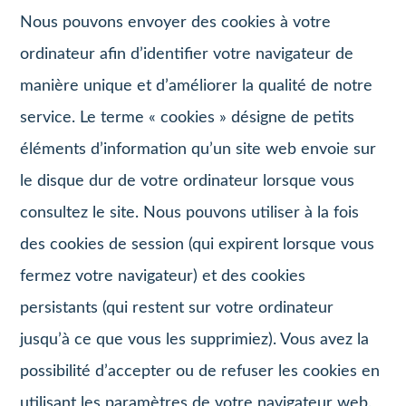
Nous pouvons envoyer des cookies à votre
ordinateur afin d’identifier votre navigateur de
manière unique et d’améliorer la qualité de notre
service. Le terme « cookies » désigne de petits
éléments d’information qu’un site web envoie sur
le disque dur de votre ordinateur lorsque vous
consultez le site. Nous pouvons utiliser à la fois
des cookies de session (qui expirent lorsque vous
fermez votre navigateur) et des cookies
persistants (qui restent sur votre ordinateur
jusqu’à ce que vous les supprimiez). Vous avez la
possibilité d’accepter ou de refuser les cookies en
utilisant les paramètres de votre navigateur web.