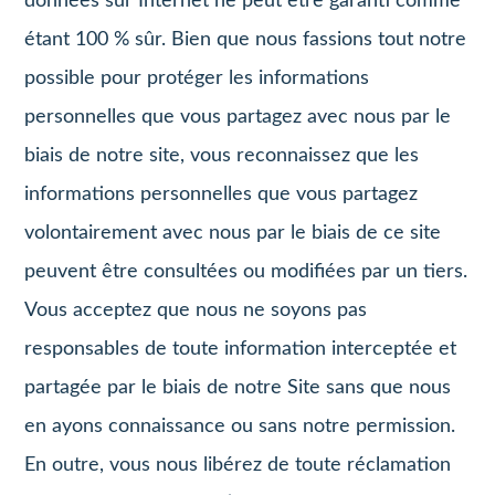
données sur Internet ne peut être garanti comme
étant 100 % sûr. Bien que nous fassions tout notre
possible pour protéger les informations
personnelles que vous partagez avec nous par le
biais de notre site, vous reconnaissez que les
informations personnelles que vous partagez
volontairement avec nous par le biais de ce site
peuvent être consultées ou modifiées par un tiers.
Vous acceptez que nous ne soyons pas
responsables de toute information interceptée et
partagée par le biais de notre Site sans que nous
en ayons connaissance ou sans notre permission.
En outre, vous nous libérez de toute réclamation