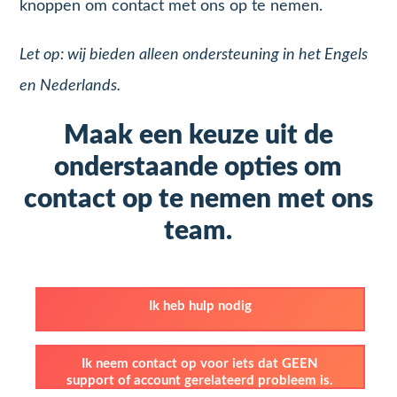
knoppen om contact met ons op te nemen.
Let op: wij bieden alleen ondersteuning in het Engels
en Nederlands.
Maak een keuze uit de
onderstaande opties om
contact op te nemen met ons
team.
Ik heb hulp nodig
Ik neem contact op voor iets dat GEEN
support of account gerelateerd probleem is.