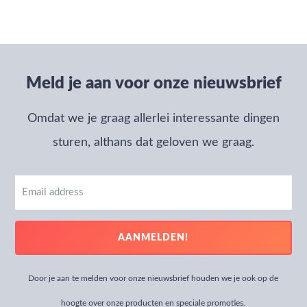
Meld je aan voor onze nieuwsbrief
Omdat we je graag allerlei interessante dingen
sturen, althans dat geloven we graag.
Email
address
AANMELDEN!
Door je aan te melden voor onze nieuwsbrief houden we je ook op de
hoogte over onze producten en speciale promoties.