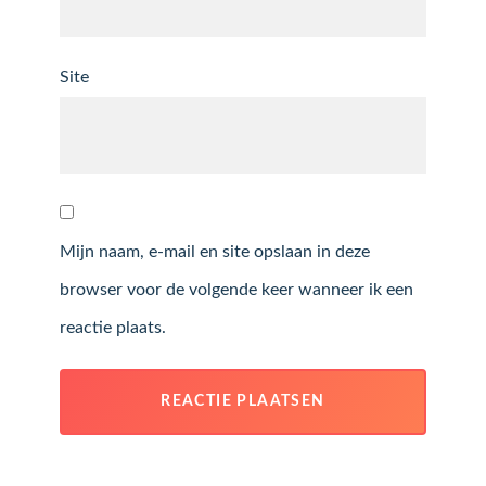
Site
Mijn naam, e-mail en site opslaan in deze
browser voor de volgende keer wanneer ik een
reactie plaats.