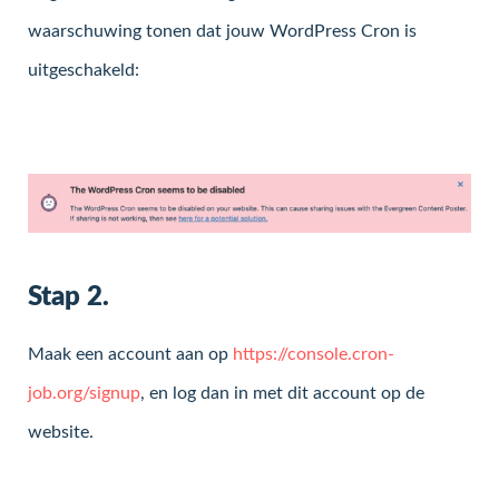
waarschuwing tonen dat jouw WordPress Cron is
uitgeschakeld:
Stap 2.
Maak een account aan op
https://console.cron-
job.org/signup
, en log dan in met dit account op de
website.