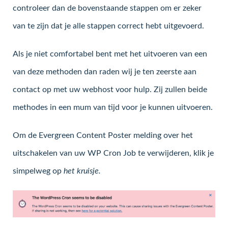
controleer dan de bovenstaande stappen om er zeker
van te zijn dat je alle stappen correct hebt uitgevoerd.
Als je niet comfortabel bent met het uitvoeren van een
van deze methoden dan raden wij je ten zeerste aan
contact op met uw webhost voor hulp. Zij zullen beide
methodes in een mum van tijd voor je kunnen uitvoeren.
Om de Evergreen Content Poster melding over het
uitschakelen van uw WP Cron Job te verwijderen, klik je
simpelweg op
het kruisje.