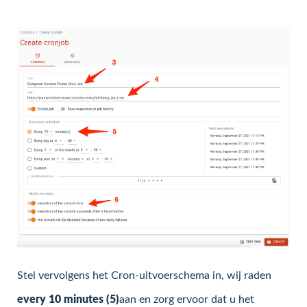
Stel vervolgens het Cron-uitvoerschema in, wij raden
every 10 minutes (5)
aan en zorg ervoor dat u het