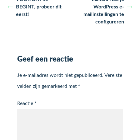
BEGINT, probeer dit
WordPress e-
eerst!
mailinstellingen te
configureren
Geef een reactie
Je e-mailadres wordt niet gepubliceerd.
Vereiste
velden zijn gemarkeerd met
*
Reactie
*