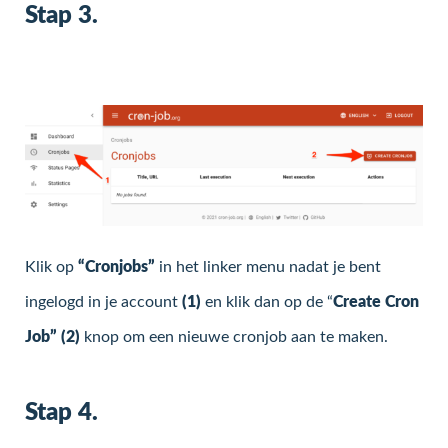
Stap 3.
Klik op
“Cronjobs”
in het linker menu nadat je bent
ingelogd in je account
(1)
en klik dan op de “
Create Cron
Job” (2)
knop om een nieuwe cronjob aan te maken.
Stap 4.