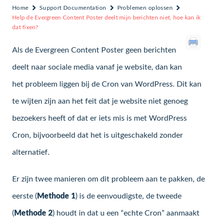
Home
Support Documentation
Problemen oplossen
Help de Evergreen Content Poster deelt mijn berichten niet, hoe kan ik
dat fixen?
Als de Evergreen Content Poster geen berichten
deelt naar sociale media vanaf je website, dan kan
het probleem liggen bij de Cron van WordPress. Dit kan
te wijten zijn aan het feit dat je website niet genoeg
bezoekers heeft of dat er iets mis is met WordPress
Cron, bijvoorbeeld dat het is uitgeschakeld zonder
alternatief.
Er zijn twee manieren om dit probleem aan te pakken, de
eerste (
Methode 1
) is de eenvoudigste, de tweede
(
Methode 2
) houdt in dat u een “echte Cron” aanmaakt