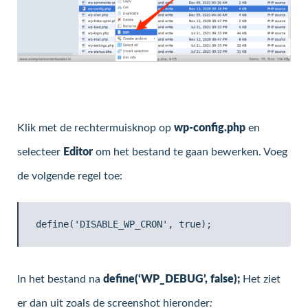
Klik met de rechtermuisknop op
wp-config.php
en
selecteer
Editor
om het bestand te gaan bewerken. Voeg
de volgende regel toe:
In het bestand na
define(‘WP_DEBUG’, false);
Het ziet
er dan uit zoals de screenshot hieronder
: