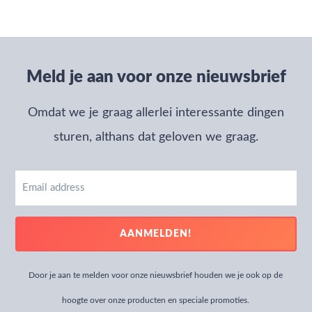
Meld je aan voor onze nieuwsbrief
Omdat we je graag allerlei interessante dingen
sturen, althans dat geloven we graag.
Email
address
AANMELDEN!
Door je aan te melden voor onze nieuwsbrief houden we je ook op de
hoogte over onze producten en speciale promoties.