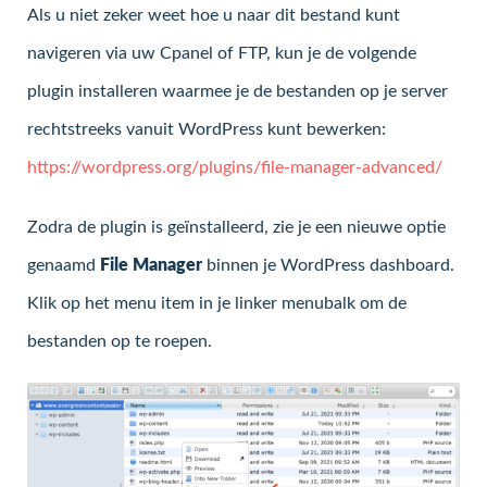
Als u niet zeker weet hoe u naar dit bestand kunt
navigeren via uw Cpanel of FTP, kun je de volgende
plugin installeren waarmee je de bestanden op je server
rechtstreeks vanuit WordPress kunt bewerken:
https://wordpress.org/plugins/file-manager-advanced/
Zodra de plugin is geïnstalleerd, zie je een nieuwe optie
genaamd
File Manager
binnen je WordPress dashboard.
Klik op het menu item in je linker menubalk om de
bestanden op te roepen.