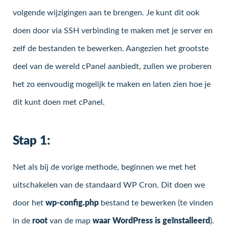
volgende wijzigingen aan te brengen. Je kunt dit ook
doen door via SSH verbinding te maken met je server en
zelf de bestanden te bewerken. Aangezien het grootste
deel van de wereld cPanel aanbiedt, zullen we proberen
het zo eenvoudig mogelijk te maken en laten zien hoe je
dit kunt doen met cPanel.
Stap 1:
Net als bij de vorige methode, beginnen we met het
uitschakelen van de standaard WP Cron. Dit doen we
door het
wp-config.php
bestand te bewerken (te vinden
in de
root
van de map
waar WordPress is geïnstalleerd
).