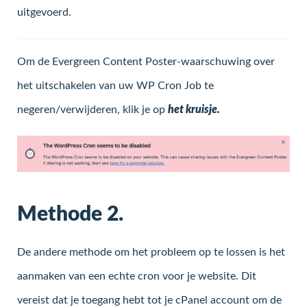
uitgevoerd.
Om de Evergreen Content Poster-waarschuwing over
het uitschakelen van uw WP Cron Job te
negeren/verwijderen, klik je op
het kruisje.
Methode 2.
De andere methode om het probleem op te lossen is het
aanmaken van een echte cron voor je website. Dit
vereist dat je toegang hebt tot je cPanel account om de