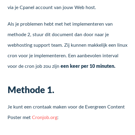
via je Cpanel account van jouw Web host.
Als je problemen hebt met het implementeren van
methode 2, stuur dit document dan door naar je
webhosting support team. Zij kunnen makkelijk een linux
cron voor je implementeren. Een aanbevolen interval
voor de cron job zou zijn
een keer per 10 minuten.
Methode 1.
Je kunt een crontaak maken voor de Evergreen Content
Poster met
Cronjob.org
: