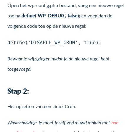
Open het wp-config.php bestand, voeg een nieuwe regel
toe na
define(‘WP_DEBUG’, false);
en voeg dan de
volgende code toe op de nieuwe regel:
define('DISABLE_WP_CRON', true);
Bewaar je wijzigingen nadat je de nieuwe regel hebt
toegevoegd.
Stap 2:
Het opzetten van een Linux Cron.
Waarschuwing: Je moet jezelf vertrouwd maken met
hoe