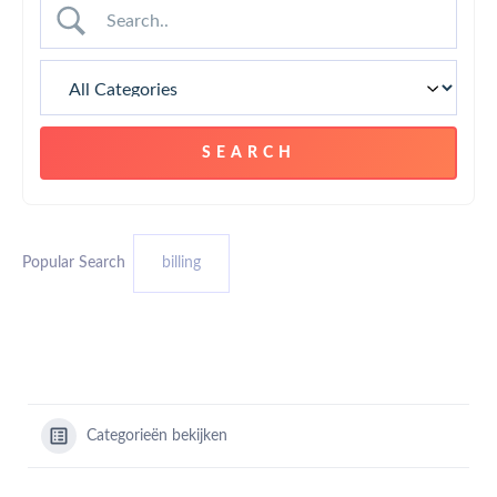
Popular Search
billing
Categorieën bekijken